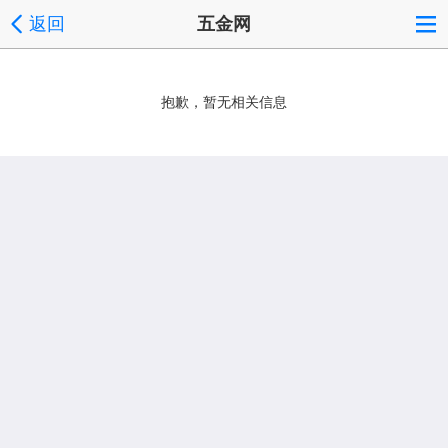
返回
五金网
抱歉，暂无相关信息