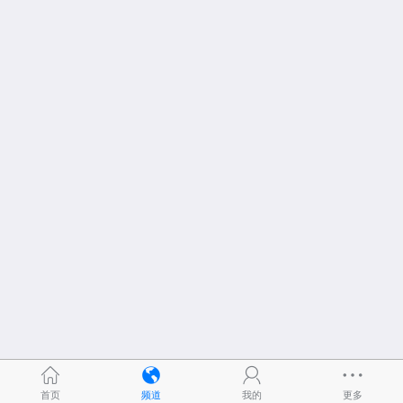
首页
频道
我的
更多