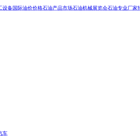
工设备国际油价价格石油产品市场石油机械展览会石油专业厂家
汽车