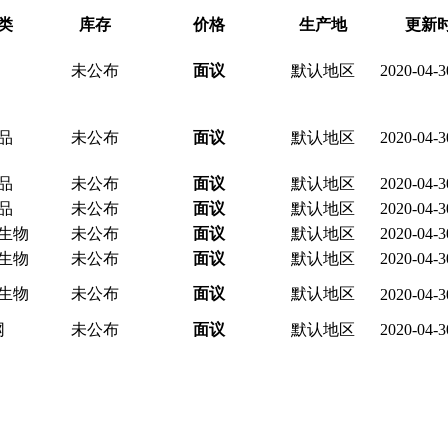
类
库存
价格
生产地
更新
未公布
面议
默认地区
2020-04-3
品
未公布
面议
默认地区
2020-04-3
品
未公布
面议
默认地区
2020-04-3
品
未公布
面议
默认地区
2020-04-3
生物
未公布
面议
默认地区
2020-04-3
生物
未公布
面议
默认地区
2020-04-3
生物
未公布
面议
默认地区
2020-04-3
网
未公布
面议
默认地区
2020-04-3