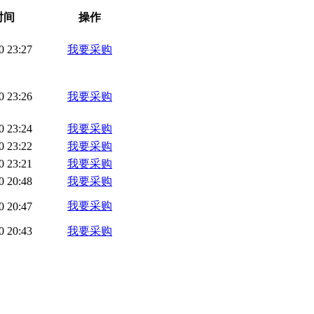
时间
操作
0 23:27
我要采购
0 23:26
我要采购
0 23:24
我要采购
0 23:22
我要采购
0 23:21
我要采购
0 20:48
我要采购
我要采购
0 20:47
0 20:43
我要采购