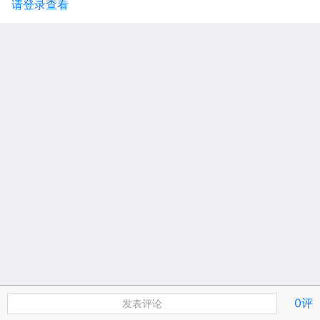
请登录查看
0评
发表评论